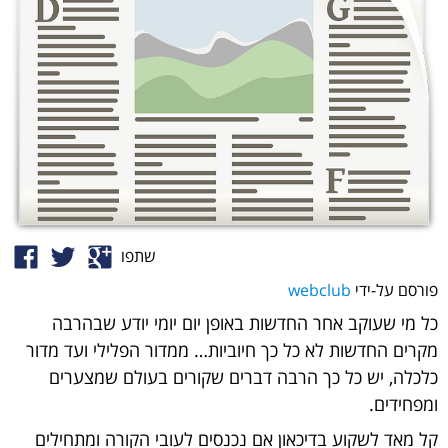
e
l
g
שתפו
פורסם על-ידי
webclub
כל מי שעוקב אחר החדשות באופן יום יומי יודע שבהרבה
מקרים החדשות לא כל כך חיוביות… ממדור הפלילי ועד מדור
כלכלה, יש כל כך הרבה דברים שקורים בעולם שמצערים
ומפחידים.
קל מאד לשקוע בדיכאון אם נכנסים לעובי הקורה ומתחילים