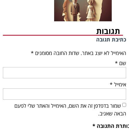
תגובות
כתיבת תגובה
האימייל לא יוצג באתר.
שדות החובה מסומנים
*
שם
*
אימייל
*
שמור בדפדפן זה את השם, האימייל והאתר שלי לפעם
הבאה שאגיב.
ותרת התגובה
*