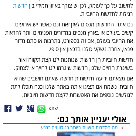
לחשוב על כך לעומק, לכן יש צורך באיזון תמידי בין
חדשות
רגילות לחדשות החיוביות.
גם אתרי החדשות מנסים לאזן זאת וגם כאשר יש אירועים
קשים בעולם או בארץ מנסים במדורים הפנימיים יותר להראות
את החיובי בעולם, אם זה בספורט, בתרבות או סתם מדור
פנאי, אחרת נשקע כולנו בדכאון אין סופי.
חדשות חיוביות הן חדשות שנותנות לנו קצת תקווה ואור
בשיגרת החיים שלנו, חדשות שיגרמו לנו לחייך או לצחוק.
אם מצאתם ידיעה חדשותית חדשה שאתם חושבים שהיא
חיובית, נשמח אם תציגו אותה באתר שלנו וככה תוכלו לתת
לגולשים נוספים את האפשרות לקצת חדשות חיוביות.
e
l
g
שתפו
אולי יעניין אותך גם:
מה הסדרות השוות ביותר בטלוויזיה כרגע